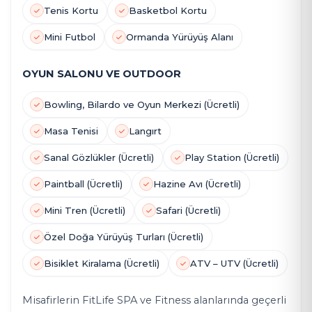
Tenis Kortu
Basketbol Kortu
Mini Futbol
Ormanda Yürüyüş Alanı
OYUN SALONU VE OUTDOOR
Bowling, Bilardo ve Oyun Merkezi (Ücretli)
Masa Tenisi
Langırt
Sanal Gözlükler (Ücretli)
Play Station (Ücretli)
Paintball (Ücretli)
Hazine Avı (Ücretli)
Mini Tren (Ücretli)
Safari (Ücretli)
Özel Doğa Yürüyüş Turları (Ücretli)
Bisiklet Kiralama (Ücretli)
ATV – UTV (Ücretli)
Misafirlerin FitLife SPA ve Fitness alanlarında geçerli