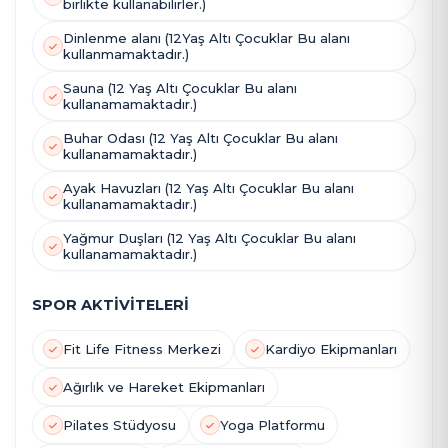
birlikte kullanabilirler.)
Dinlenme alanı (12Yaş Altı Çocuklar Bu alanı
kullanmamaktadır.)
Sauna (12 Yaş Altı Çocuklar Bu alanı
kullanamamaktadır.)
Buhar Odası (12 Yaş Altı Çocuklar Bu alanı
kullanamamaktadır.)
Ayak Havuzları (12 Yaş Altı Çocuklar Bu alanı
kullanamamaktadır.)
Yağmur Duşları (12 Yaş Altı Çocuklar Bu alanı
kullanamamaktadır.)
SPOR AKTİVİTELERİ
Fit Life Fitness Merkezi
Kardiyo Ekipmanları
Ağırlık ve Hareket Ekipmanları
Pilates Stüdyosu
Yoga Platformu