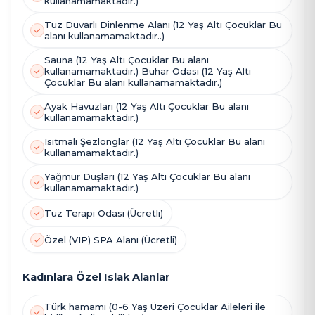
kullanamamaktadır.)
Tuz Duvarlı Dinlenme Alanı (12 Yaş Altı Çocuklar Bu
alanı kullanamamaktadır..)
Sauna (12 Yaş Altı Çocuklar Bu alanı
kullanamamaktadır.) Buhar Odası (12 Yaş Altı
Çocuklar Bu alanı kullanamamaktadır.)
Ayak Havuzları (12 Yaş Altı Çocuklar Bu alanı
kullanamamaktadır.)
Isıtmalı Şezlonglar (12 Yaş Altı Çocuklar Bu alanı
kullanamamaktadır.)
Yağmur Duşları (12 Yaş Altı Çocuklar Bu alanı
kullanamamaktadır.)
Tuz Terapi Odası (Ücretli)
Özel (VIP) SPA Alanı (Ücretli)
Kadınlara Özel Islak Alanlar
Türk hamamı (0-6 Yaş Üzeri Çocuklar Aileleri ile