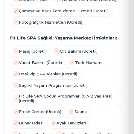
Çamaşır ve Kuru Temizleme Hizmeti (Ücretli)
Fotografçılık Hizmetleri (Ücretli)
Fit Life SPA Sağlıklı Yaşama Merkezi İmkânları:
Masaj (Ücretli)
Cilt Bakımı (Ücretli)
Vücut Bakımı (Ücretli)
Türk Hamamı
Özel Vip SPA Alanları (Ücretli)
Sağlıklı Yaşam Programları (Ücretli)
Fit Life SPA Çocuk Programları (07-12 yaş arası)
(Ücretli)
Fresh Corner (Ücretli)
Sauna
Buhar Odası
Ayak Havuzları