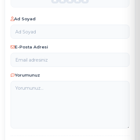
Ad Soyad
E-Posta Adresi
Yorumunuz