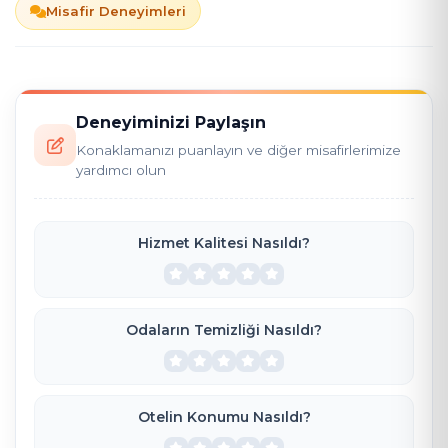
Misafir Deneyimleri
Deneyiminizi Paylaşın
Konaklamanızı puanlayın ve diğer misafirlerimize
yardımcı olun
Hizmet Kalitesi Nasıldı?
Odaların Temizliği Nasıldı?
Otelin Konumu Nasıldı?