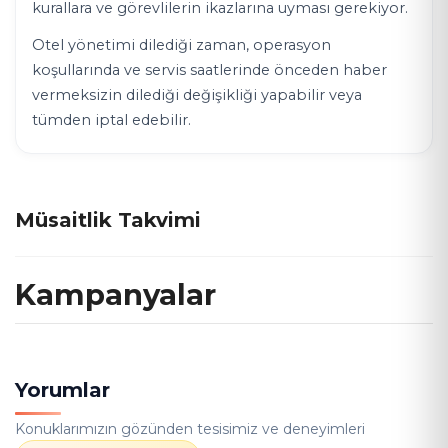
kurallara ve görevlilerin ikazlarına uyması gerekiyor.
Otel yönetimi dilediği zaman, operasyon
koşullarında ve servis saatlerinde önceden haber
vermeksizin dilediği değişikliği yapabilir veya
tümden iptal edebilir.
Müsaitlik Takvimi
Kampanyalar
Yorumlar
Konuklarımızın gözünden tesisimiz ve deneyimleri