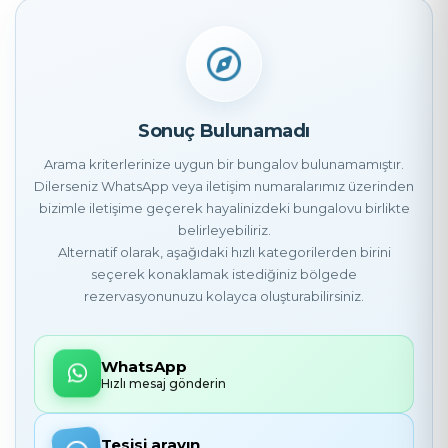
Sonuç Bulunamadı
Arama kriterlerinize uygun bir bungalov bulunamamıştır.
Dilerseniz WhatsApp veya iletişim numaralarımız üzerinden
bizimle iletişime geçerek hayalinizdeki bungalovu birlikte
belirleyebiliriz.
Alternatif olarak, aşağıdaki hızlı kategorilerden birini
seçerek konaklamak istediğiniz bölgede
rezervasyonunuzu kolayca oluşturabilirsiniz.
WhatsApp
Hızlı mesaj gönderin
Tesisi arayın