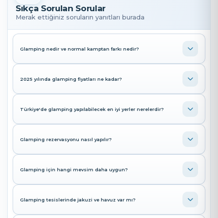
Sıkça Sorulan Sorular
Merak ettiğiniz soruların yanıtları burada
Glamping nedir ve normal kamptan farkı nedir?
2025 yılında glamping fiyatları ne kadar?
Türkiye'de glamping yapılabilecek en iyi yerler nerelerdir?
Glamping rezervasyonu nasıl yapılır?
Glamping için hangi mevsim daha uygun?
Glamping tesislerinde jakuzi ve havuz var mı?