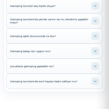
Glamping tesisleri kaç kişilik oluyor?
Glamping tesislerinde yemek servisi var mı, kendimiz yapabilir
miyiz?
Glamping iptali durumunda ne olur?
Glamping balayı için uygun mu?
Çocuklarla glamping yapılabilir mi?
Glamping tesislerinde evcil hayvan kabul ediliyor mu?