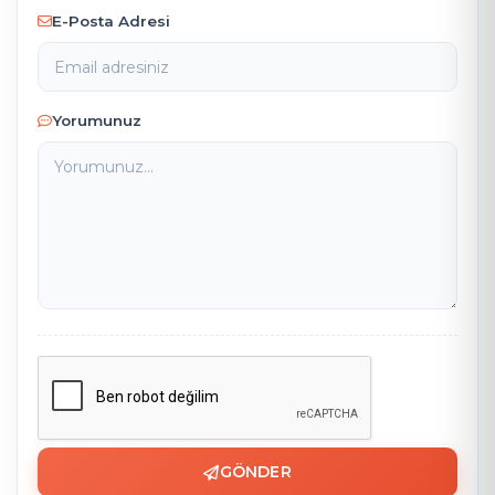
E-Posta Adresi
Yorumunuz
GÖNDER