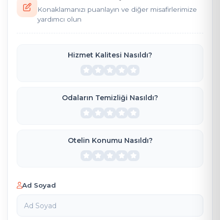
Konaklamanızı puanlayın ve diğer misafirlerimize
yardımcı olun
Hizmet Kalitesi Nasıldı?
Odaların Temizliği Nasıldı?
Otelin Konumu Nasıldı?
Ad Soyad