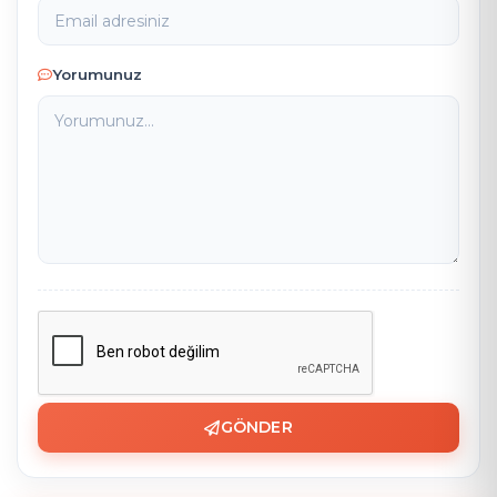
Yorumunuz
GÖNDER