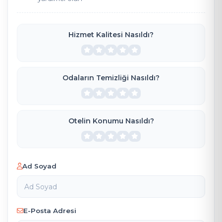
Hizmet Kalitesi Nasıldı?
Odaların Temizliği Nasıldı?
Otelin Konumu Nasıldı?
Ad Soyad
E-Posta Adresi