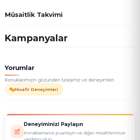
Müsaitlik Takvimi
Kampanyalar
Yorumlar
Konuklarımızın gözünden tesisimiz ve deneyimleri
Misafir Deneyimleri
Deneyiminizi Paylaşın
Konaklamanızı puanlayın ve diğer misafirlerimize
yardımcı olun