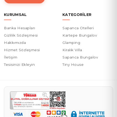
KURUMSAL
KATEGORILER
Banka Hesapları
Sapanca Otelleri
Gizlilik Sözleşmesi
Kartepe Bungalov
Hakkımızda
Glamping
Hizmet Sözleşmesi
Kiralık Villa
İletişim
Sapanca Bungalov
Tesisinizi Ekleyin
Tiny House