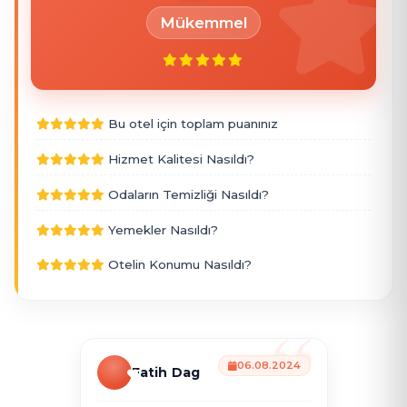
Mükemmel
Bu otel için toplam puanınız
Hizmet Kalitesi Nasıldı?
Odaların Temizliği Nasıldı?
Yemekler Nasıldı?
Otelin Konumu Nasıldı?
06.08.2024
Fatih Dag