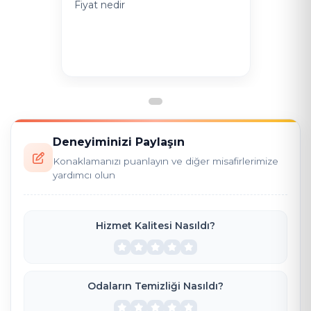
Fiyat nedir
Deneyiminizi Paylaşın
Konaklamanızı puanlayın ve diğer misafirlerimize
yardımcı olun
Hizmet Kalitesi Nasıldı?
Odaların Temizliği Nasıldı?