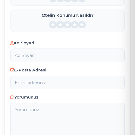
Otelin Konumu Nasıldı?
Ad Soyad
E-Posta Adresi
Yorumunuz