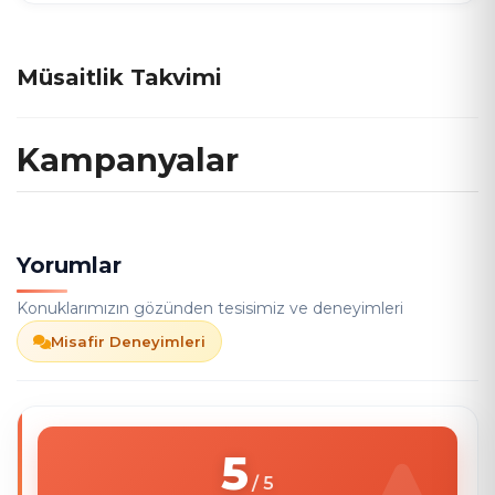
Müsaitlik Takvimi
Kampanyalar
Yorumlar
Konuklarımızın gözünden tesisimiz ve deneyimleri
Misafir Deneyimleri
5