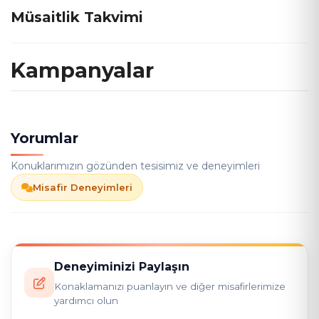
Müsaitlik Takvimi
Kampanyalar
Yorumlar
Konuklarımızın gözünden tesisimiz ve deneyimleri
Misafir Deneyimleri
Deneyiminizi Paylaşın
Konaklamanızı puanlayın ve diğer misafirlerimize
yardımcı olun