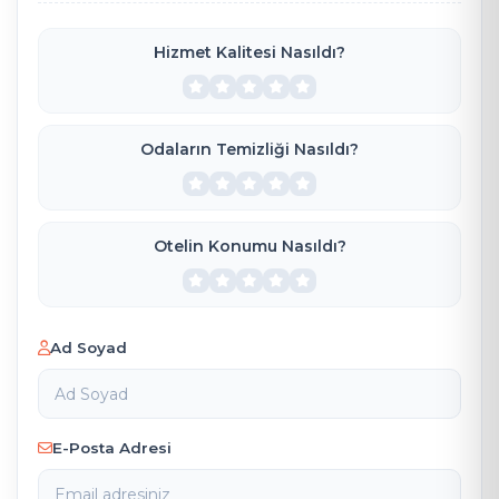
Hizmet Kalitesi Nasıldı?
Odaların Temizliği Nasıldı?
Otelin Konumu Nasıldı?
Ad Soyad
E-Posta Adresi