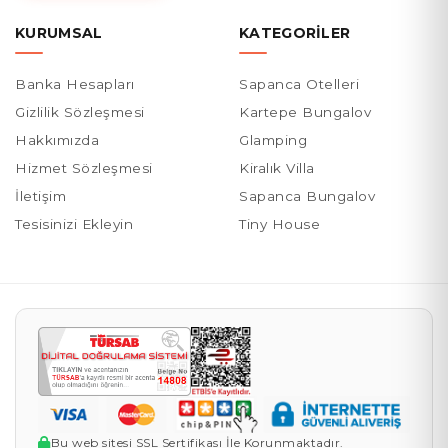
KURUMSAL
KATEGORILER
Banka Hesapları
Sapanca Otelleri
Gizlilik Sözleşmesi
Kartepe Bungalov
Hakkımızda
Glamping
Hizmet Sözleşmesi
Kiralık Villa
İletişim
Sapanca Bungalov
Tesisinizi Ekleyin
Tiny House
Bu web sitesi SSL Sertifikası İle Korunmaktadır.