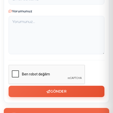
Yorumunuz
GÖNDER