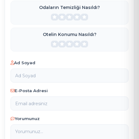
Odaların Temizliği Nasıldı?
Otelin Konumu Nasıldı?
Ad Soyad
E-Posta Adresi
Yorumunuz