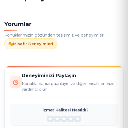
Yorumlar
Konuklarımızın gözünden tesisimiz ve deneyimleri
Misafir Deneyimleri
Deneyiminizi Paylaşın
Konaklamanızı puanlayın ve diğer misafirlerimize
yardımcı olun
Hizmet Kalitesi Nasıldı?