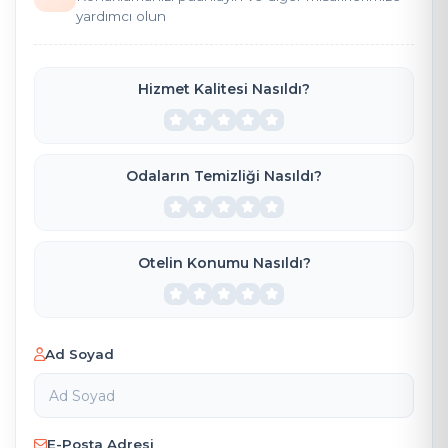
yardımcı olun
Hizmet Kalitesi Nasıldı?
Odaların Temizliği Nasıldı?
Otelin Konumu Nasıldı?
Ad Soyad
E-Posta Adresi