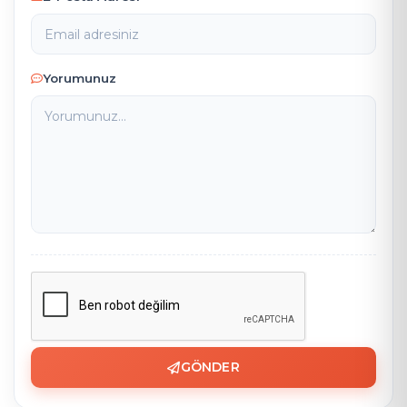
Yorumunuz
GÖNDER