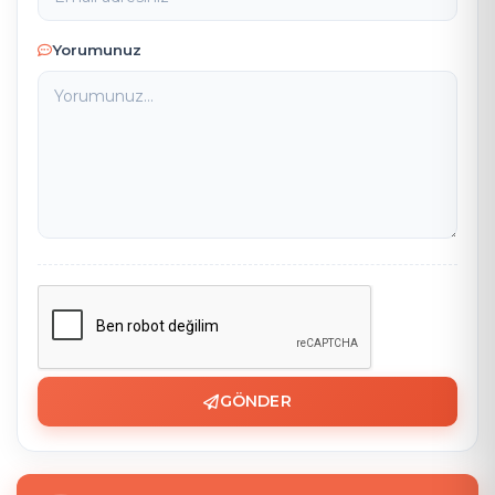
Yorumunuz
GÖNDER