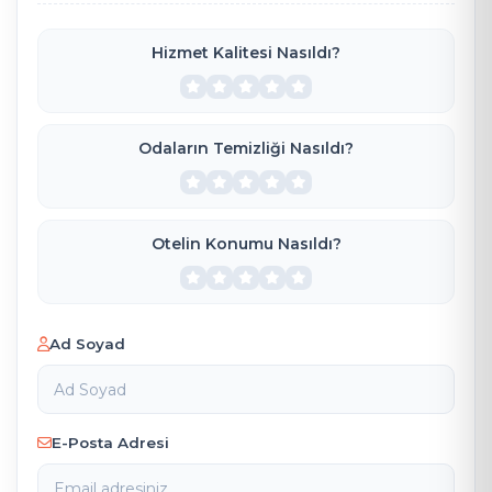
Hizmet Kalitesi Nasıldı?
Odaların Temizliği Nasıldı?
Otelin Konumu Nasıldı?
Ad Soyad
E-Posta Adresi