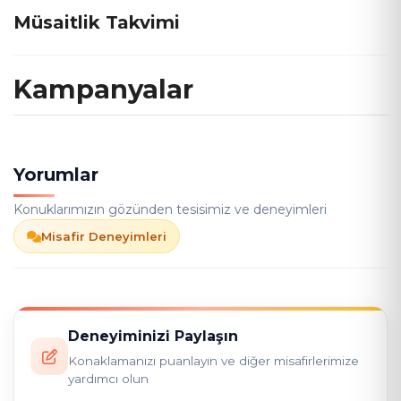
Müsaitlik Takvimi
Kampanyalar
Yorumlar
Konuklarımızın gözünden tesisimiz ve deneyimleri
Misafir Deneyimleri
Deneyiminizi Paylaşın
Konaklamanızı puanlayın ve diğer misafirlerimize
yardımcı olun