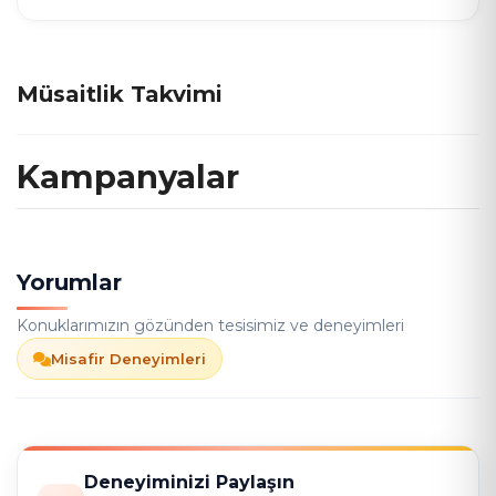
Müsaitlik Takvimi
Kampanyalar
Yorumlar
Konuklarımızın gözünden tesisimiz ve deneyimleri
Misafir Deneyimleri
Deneyiminizi Paylaşın