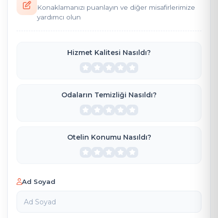
Konaklamanızı puanlayın ve diğer misafirlerimize
yardımcı olun
Hizmet Kalitesi Nasıldı?
Odaların Temizliği Nasıldı?
Otelin Konumu Nasıldı?
Ad Soyad