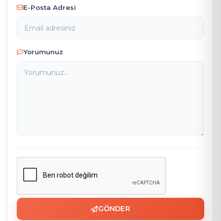
E-Posta Adresi
Yorumunuz
GÖNDER