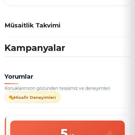
Müsaitlik Takvimi
Kampanyalar
Yorumlar
Konuklarımızın gözünden tesisimiz ve deneyimleri
Misafir Deneyimleri
5