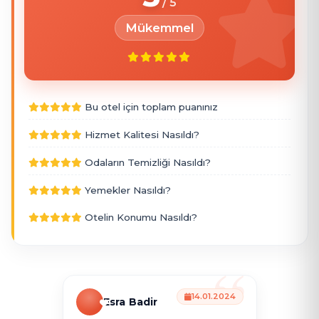
Mükemmel
Bu otel için toplam puanınız
Hizmet Kalitesi Nasıldı?
Odaların Temizliği Nasıldı?
Yemekler Nasıldı?
Otelin Konumu Nasıldı?
14.01.2024
Esra Badir