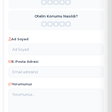
Otelin Konumu Nasıldı?
Ad Soyad
E-Posta Adresi
Yorumunuz