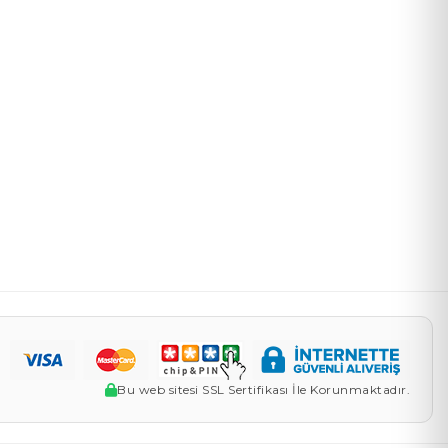
Bu web sitesi SSL Sertifikası İle Korunmaktadır.