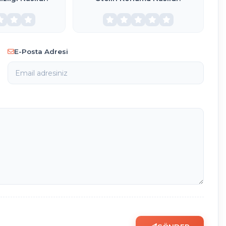
E-Posta Adresi