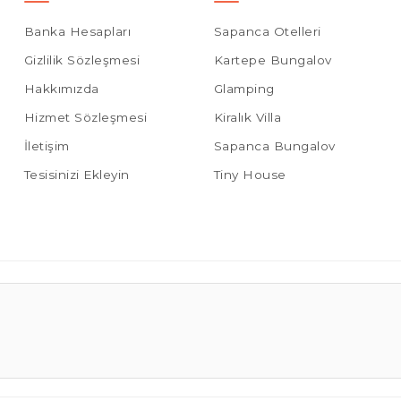
Banka Hesapları
Sapanca Otelleri
Gizlilik Sözleşmesi
Kartepe Bungalov
Hakkımızda
Glamping
Hizmet Sözleşmesi
Kiralık Villa
İletişim
Sapanca Bungalov
Tesisinizi Ekleyin
Tiny House