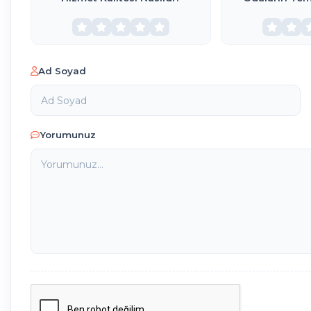
Ad Soyad
Yorumunuz