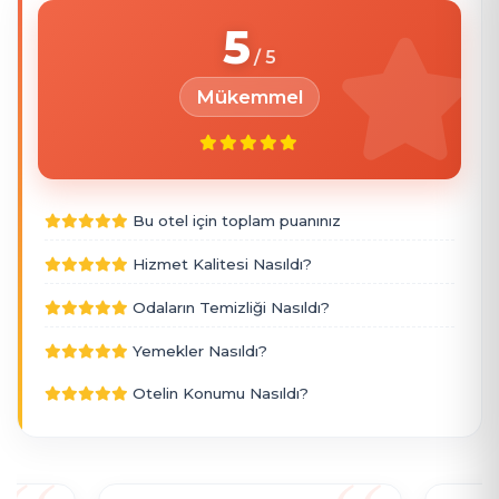
5
Mükemmel
Bu otel için toplam puanınız
Hizmet Kalitesi Nasıldı?
Odaların Temizliği Nasıldı?
Yemekler Nasıldı?
Otelin Konumu Nasıldı?