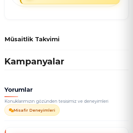
Müsaitlik Takvimi
Kampanyalar
Yorumlar
Konuklarımızın gözünden tesisimiz ve deneyimleri
Misafir Deneyimleri