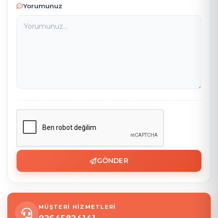
Yorumunuz
GÖNDER
MÜŞTERİ HİZMETLERİ