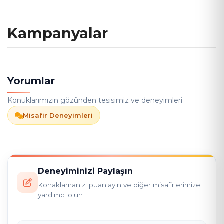
Kampanyalar
Yorumlar
Konuklarımızın gözünden tesisimiz ve deneyimleri
Misafir Deneyimleri
Deneyiminizi Paylaşın
Konaklamanızı puanlayın ve diğer misafirlerimize
yardımcı olun