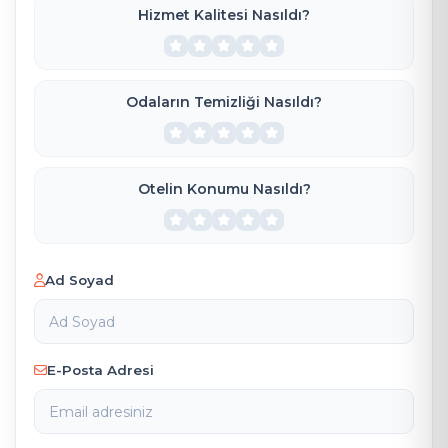
Hizmet Kalitesi Nasıldı?
Odaların Temizliği Nasıldı?
Otelin Konumu Nasıldı?
Ad Soyad
E-Posta Adresi