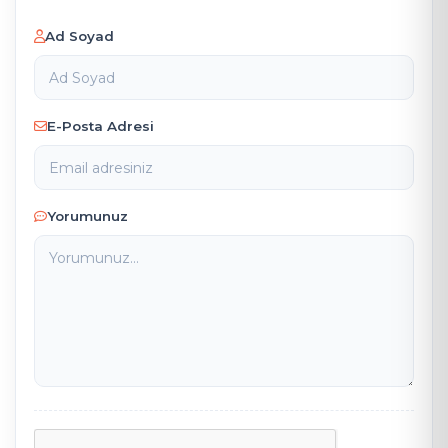
Ad Soyad
E-Posta Adresi
Yorumunuz