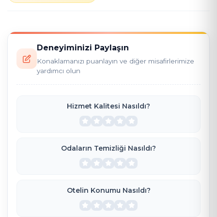
Deneyiminizi Paylaşın
Konaklamanızı puanlayın ve diğer misafirlerimize
yardımcı olun
Hizmet Kalitesi Nasıldı?
Odaların Temizliği Nasıldı?
Otelin Konumu Nasıldı?