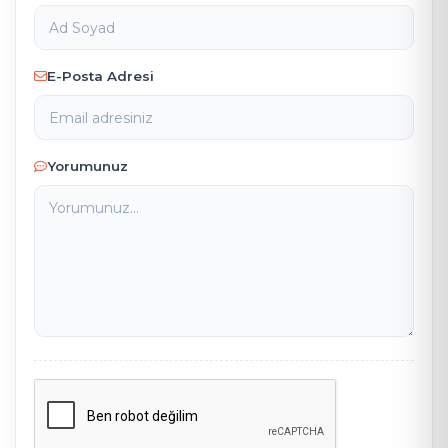
E-Posta Adresi
Yorumunuz