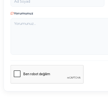
Yorumunuz