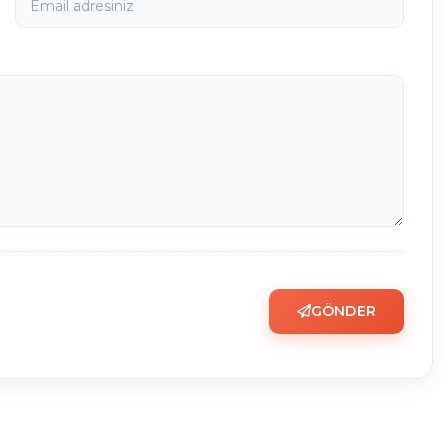
GÖNDER