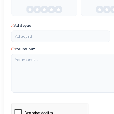
Ad Soyad
Yorumunuz