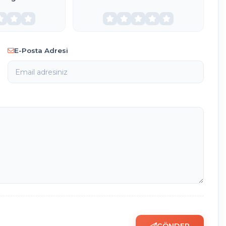
E-Posta Adresi
GÖNDER