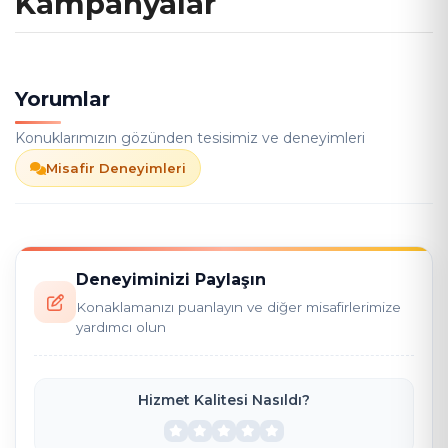
Kampanyalar
Yorumlar
Konuklarımızın gözünden tesisimiz ve deneyimleri
Misafir Deneyimleri
Deneyiminizi Paylaşın
Konaklamanızı puanlayın ve diğer misafirlerimize
yardımcı olun
Hizmet Kalitesi Nasıldı?