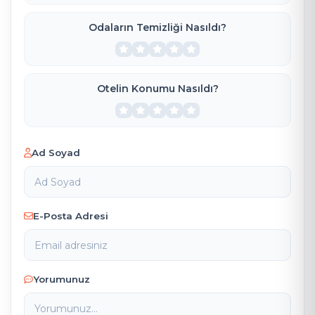
Odaların Temizliği Nasıldı?
Otelin Konumu Nasıldı?
Ad Soyad
E-Posta Adresi
Yorumunuz