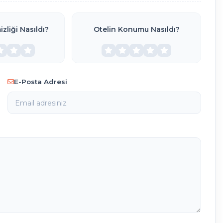
zliği Nasıldı?
Otelin Konumu Nasıldı?
E-Posta Adresi