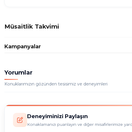
Müsaitlik Takvimi
Kampanyalar
Yorumlar
Konuklarımızın gözünden tesisimiz ve deneyimleri
Deneyiminizi Paylaşın
Konaklamanızı puanlayın ve diğer misafirlerimize yar