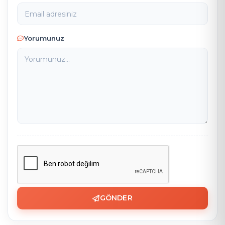
Yorumunuz
GÖNDER