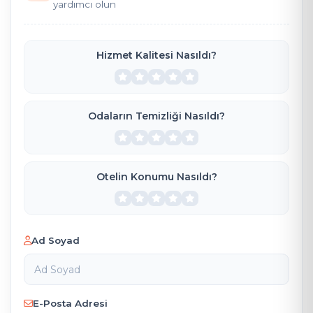
yardımcı olun
Hizmet Kalitesi Nasıldı?
Odaların Temizliği Nasıldı?
Otelin Konumu Nasıldı?
Ad Soyad
E-Posta Adresi