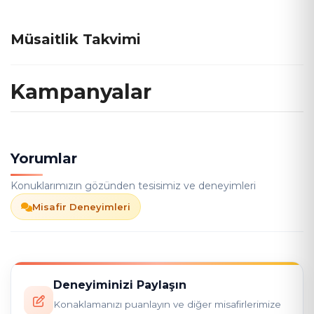
Müsaitlik Takvimi
Kampanyalar
Yorumlar
Konuklarımızın gözünden tesisimiz ve deneyimleri
Misafir Deneyimleri
Deneyiminizi Paylaşın
Konaklamanızı puanlayın ve diğer misafirlerimize