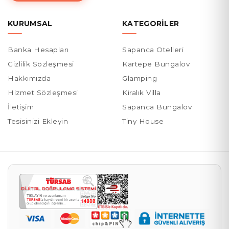
KURUMSAL
KATEGORILER
Banka Hesapları
Sapanca Otelleri
Gizlilik Sözleşmesi
Kartepe Bungalov
Hakkımızda
Glamping
Hizmet Sözleşmesi
Kiralık Villa
İletişim
Sapanca Bungalov
Tesisinizi Ekleyin
Tiny House