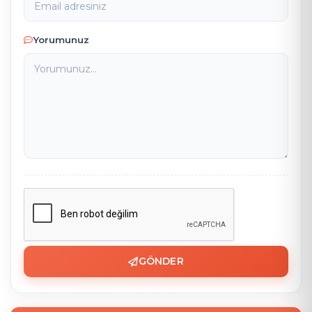
Yorumunuz
GÖNDER