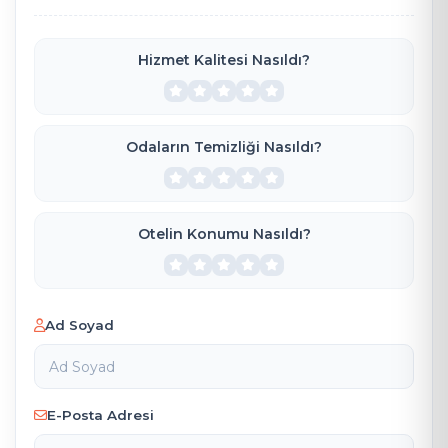
Hizmet Kalitesi Nasıldı?
Odaların Temizliği Nasıldı?
Otelin Konumu Nasıldı?
Ad Soyad
E-Posta Adresi