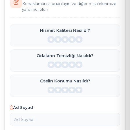
Konaklamanızı puanlayın ve diğer misafirlerimize
yardımcı olun
Hizmet Kalitesi Nasıldı?
Odaların Temizliği Nasıldı?
Otelin Konumu Nasıldı?
Ad Soyad