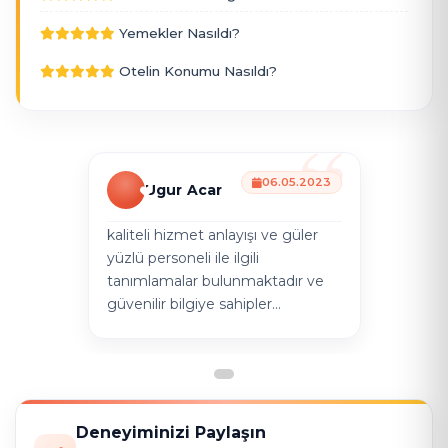
Yemekler Nasıldı?
Otelin Konumu Nasıldı?
06.05.2023
Ugur Acar
kaliteli hizmet anlayışı ve güler
yüzlü personeli ile ilgili
tanımlamalar bulunmaktadır ve
güvenilir bilgiye sahipler...
Deneyiminizi Paylaşın