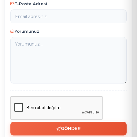
E-Posta Adresi
Yorumunuz
GÖNDER