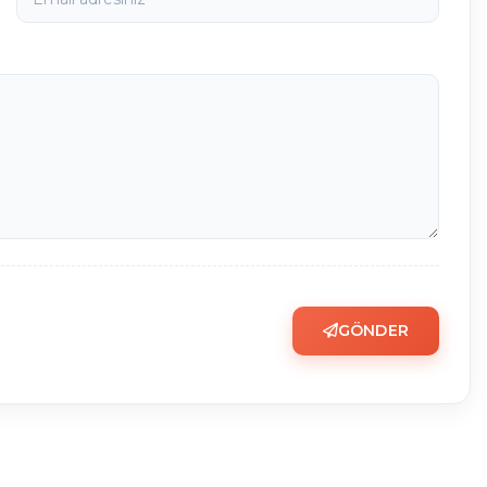
GÖNDER