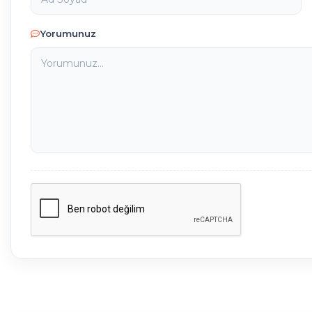
Yorumunuz