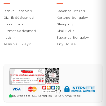
Banka Hesapları
Sapanca Otelleri
Gizlilik Sözleşmesi
Kartepe Bungalov
Hakkımızda
Glamping
Hizmet Sözleşmesi
Kiralık Villa
İletişim
Sapanca Bungalov
Tesisinizi Ekleyin
Tiny House
Bu web sitesi SSL Sertifikası İle Korunmaktadır.