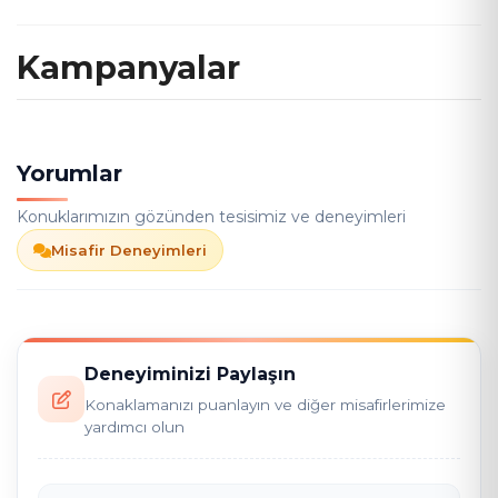
Kampanyalar
Yorumlar
Konuklarımızın gözünden tesisimiz ve deneyimleri
Misafir Deneyimleri
Deneyiminizi Paylaşın
Konaklamanızı puanlayın ve diğer misafirlerimize
yardımcı olun