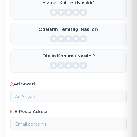
Hizmet Kalitesi Nasıldı?
Odaların Temizliği Nasıldı?
Otelin Konumu Nasıldı?
Ad Soyad
E-Posta Adresi