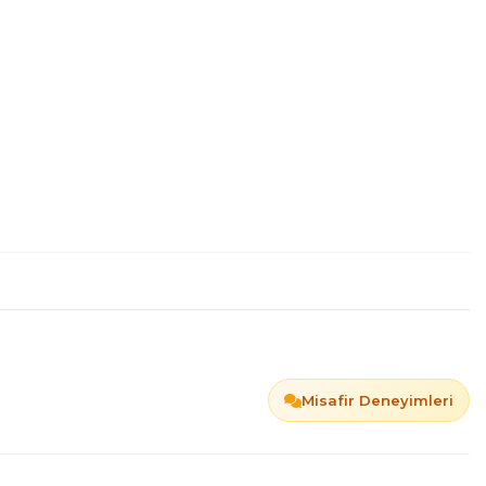
Misafir Deneyimleri