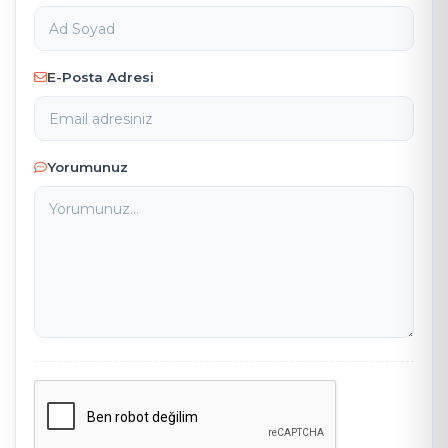
E-Posta Adresi
Yorumunuz