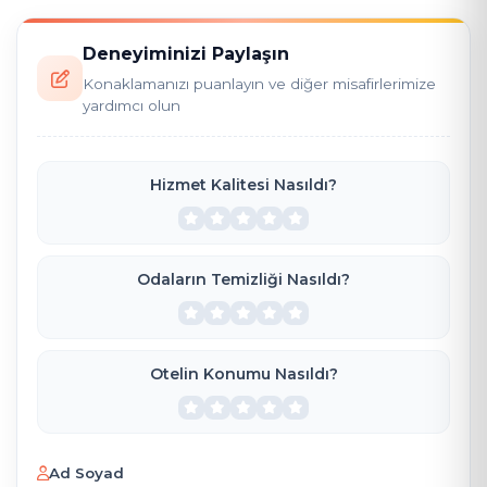
Deneyiminizi Paylaşın
Konaklamanızı puanlayın ve diğer misafirlerimize
yardımcı olun
Hizmet Kalitesi Nasıldı?
Odaların Temizliği Nasıldı?
Otelin Konumu Nasıldı?
Ad Soyad