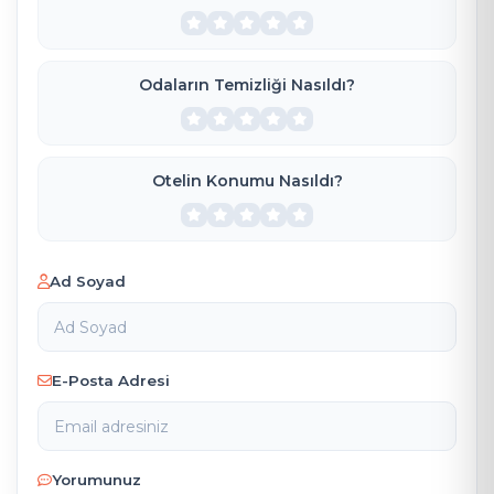
Odaların Temizliği Nasıldı?
Otelin Konumu Nasıldı?
Ad Soyad
E-Posta Adresi
Yorumunuz