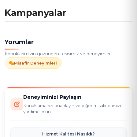
Kampanyalar
Yorumlar
Konuklarımızın gözünden tesisimiz ve deneyimleri
Misafir Deneyimleri
Deneyiminizi Paylaşın
Konaklamanızı puanlayın ve diğer misafirlerimize
yardımcı olun
Hizmet Kalitesi Nasıldı?