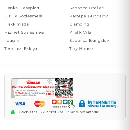
Banka Hesapları
Sapanca Otelleri
Gizlilik Sözleşmesi
Kartepe Bungalov
Hakkımızda
Glamping
Hizmet Sözleşmesi
Kiralık Villa
İletişim
Sapanca Bungalov
Tesisinizi Ekleyin
Tiny House
Bu web sitesi SSL Sertifikası İle Korunmaktadır.