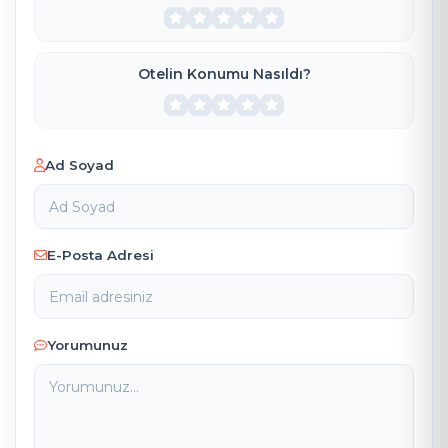
Otelin Konumu Nasıldı?
Ad Soyad
E-Posta Adresi
Yorumunuz