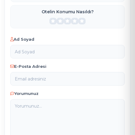
Otelin Konumu Nasıldı?
Ad Soyad
E-Posta Adresi
Yorumunuz