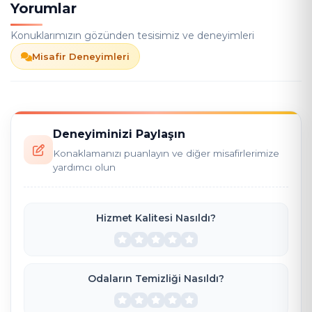
Yorumlar
Konuklarımızın gözünden tesisimiz ve deneyimleri
Misafir Deneyimleri
Deneyiminizi Paylaşın
Konaklamanızı puanlayın ve diğer misafirlerimize
yardımcı olun
Hizmet Kalitesi Nasıldı?
Odaların Temizliği Nasıldı?