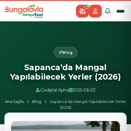
0
Blog
Sapanca’da Mangal
Yapılabilecek Yerler (2026)
Godijital Ajans
2025-06-02
Ana Sayfa
Blog
Sapanca’da Mangal Yapılabilecek Yerler
(2026)