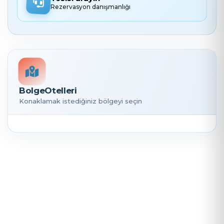
Rezervasyon danışmanlığı
BolgeOtelleri
Konaklamak istediğiniz bölgeyi seçin