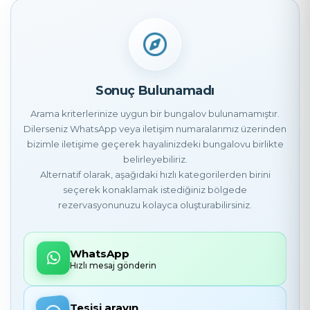
Sonuç Bulunamadı
Arama kriterlerinize uygun bir bungalov bulunamamıştır.
Dilerseniz WhatsApp veya iletişim numaralarımız üzerinden
bizimle iletişime geçerek hayalinizdeki bungalovu birlikte
belirleyebiliriz.
Alternatif olarak, aşağıdaki hızlı kategorilerden birini
seçerek konaklamak istediğiniz bölgede
rezervasyonunuzu kolayca oluşturabilirsiniz.
WhatsApp
Hızlı mesaj gönderin
Tesisi arayın