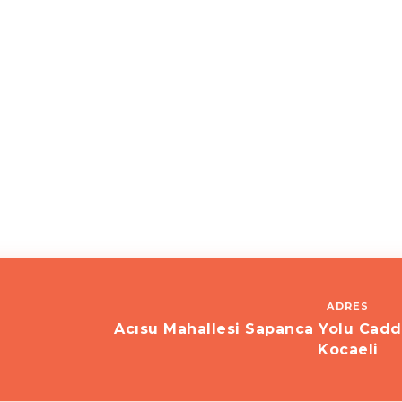
ADRES
Acısu Mahallesi Sapanca Yolu Cadd
Kocaeli