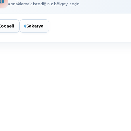
Konaklamak istediğiniz bölgeyi seçin
Kocaeli
Sakarya