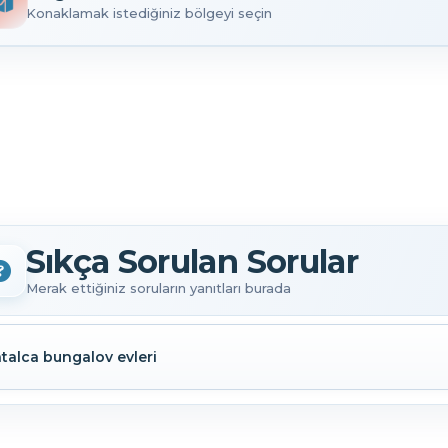
Konaklamak istediğiniz bölgeyi seçin
Sıkça Sorulan Sorular
Merak ettiğiniz soruların yanıtları burada
talca bungalov evleri