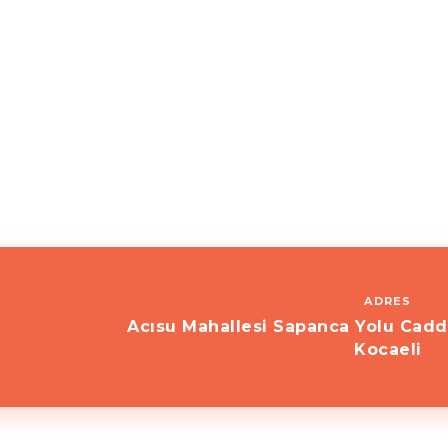
ADRES
Acısu Mahallesi Sapanca Yolu Cadd
Kocaeli